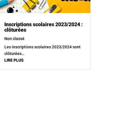
Inscriptions scolaires 2023/2024 :
clôturées
Non classé
Les inscriptions scolaires 2023/2024 sont
clôturées…
LIRE PLUS