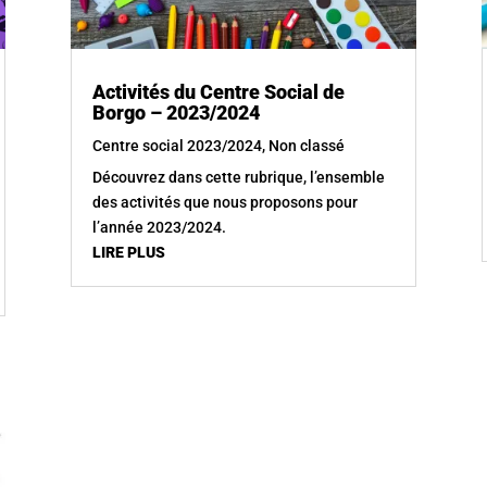
Activités du Centre Social de
Borgo – 2023/2024
Centre social 2023/2024
,
Non classé
Découvrez dans cette rubrique, l’ensemble
des activités que nous proposons pour
l’année 2023/2024.
LIRE PLUS