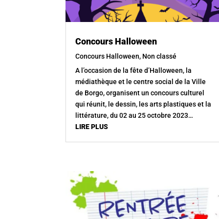
Concours Halloween
Concours Halloween
,
Non classé
A l’occasion de la fête d’Halloween, la
médiathèque et le centre social de la Ville
de Borgo, organisent un concours culturel
qui réunit, le dessin, les arts plastiques et la
littérature, du 02 au 25 octobre 2023…
LIRE PLUS