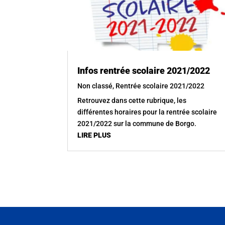
Infos rentrée scolaire 2021/2022
Non classé
,
Rentrée scolaire 2021/2022
Retrouvez dans cette rubrique, les
différentes horaires pour la rentrée scolaire
2021/2022 sur la commune de Borgo.
LIRE PLUS