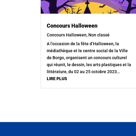
Concours Halloween
Concours Halloween
,
Non classé
A l’occasion de la fête d’Halloween, la
médiathèque et le centre social de la Ville
de Borgo, organisent un concours culturel
qui réunit, le dessin, les arts plastiques et la
littérature, du 02 au 25 octobre 2023…
LIRE PLUS