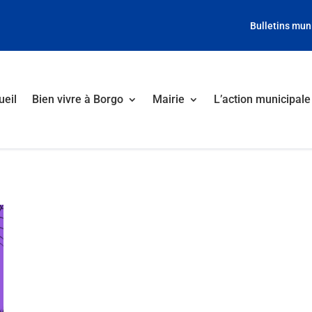
Bulletins mun
ueil
Bien vivre à Borgo
Mairie
L’action municipale