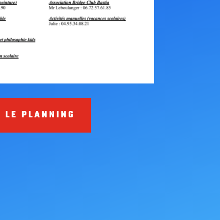
 LE PLANNING