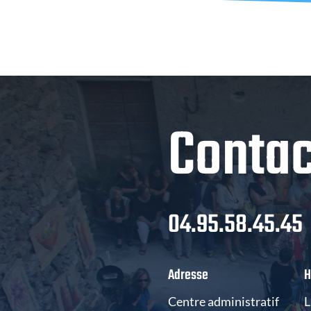
Contac
04.95.58.45.45
Adresse
H
Centre administratif
L