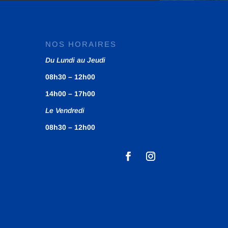
NOS HORAIRES
Du Lundi au Jeudi
08h30 – 12h00
14h00 – 17h00
Le Vendredi
08h30 – 12h00