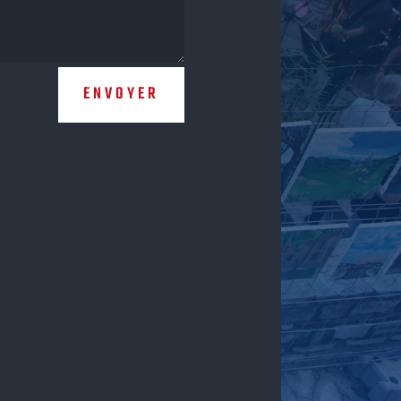
ENVOYER