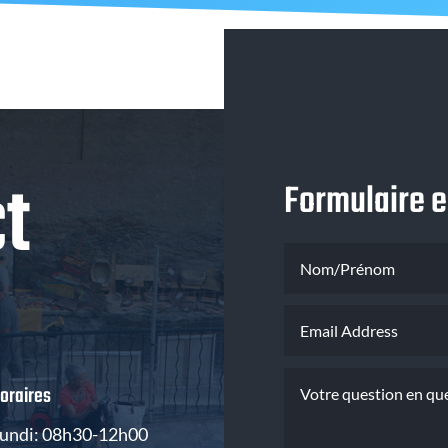
t
Formulaire e
oraires
undi: 08h30-12h00