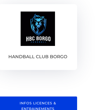
HANDBALL CLUB BORGO
INFOS LICENCES &
ENTRAINEMENTS