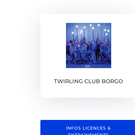
TWIRLING CLUB BORGO
INFOS LICENCES &