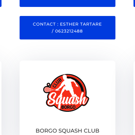
CONTACT : ESTHER TARTARE
/ 0623212488
BORGO SQUASH CLUB