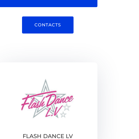
CONTACTS
FLASH DANCE LV