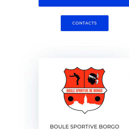
CONTACTS
BOULE SPORTIVE BORGO