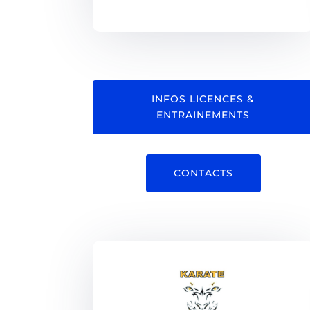
INFOS LICENCES &
ENTRAINEMENTS
CONTACTS