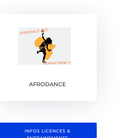
AFRODANCE
INFOS LICENCES &