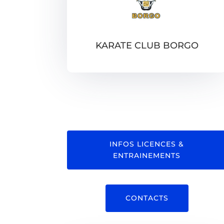
KARATE CLUB BORGO
INFOS LICENCES &
ENTRAINEMENTS
CONTACTS