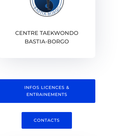
CENTRE TAEKWONDO
BASTIA-BORGO
INFOS LICENCES &
ENTRAINEMENTS
CONTACTS