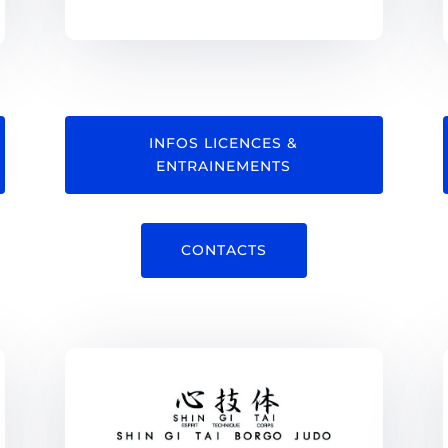
INFOS LICENCES &
ENTRAINEMENTS
CONTACTS