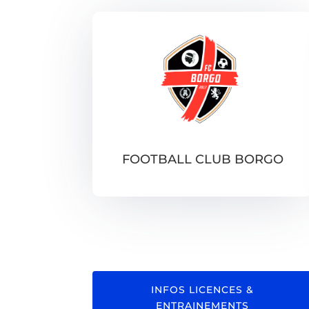
FOOTBALL CLUB BORGO
INFOS LICENCES &
ENTRAINEMENTS