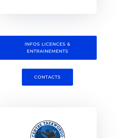
INFOS LICENCES &
ENTRAINEMENTS
CONTACTS