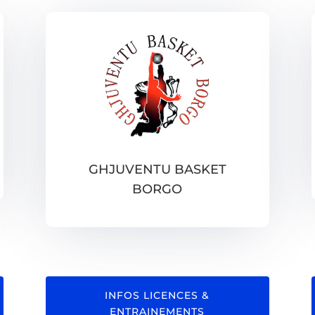
GHJUVENTU BASKET
BORGO
INFOS LICENCES &
ENTRAINEMENTS