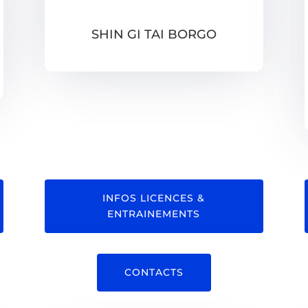
SHIN GI TAI BORGO
INFOS LICENCES &
ENTRAINEMENTS
CONTACTS