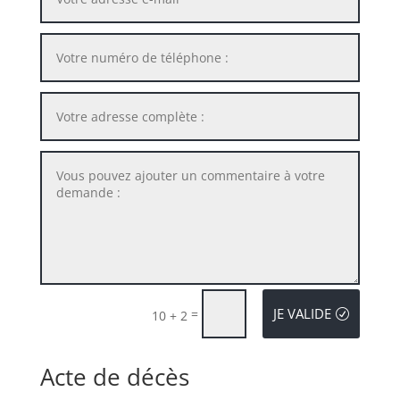
JE VALIDE
=
10 + 2
Acte de décès