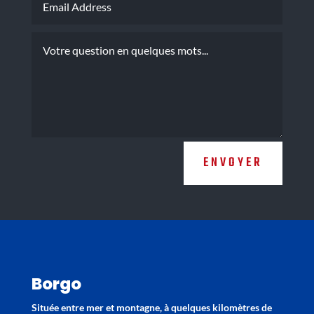
ENVOYER
Borgo
Située entre mer et montagne, à quelques kilomètres de