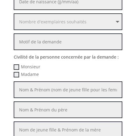
Civilité de la personne concernée par la demande :
Monsieur
Madame