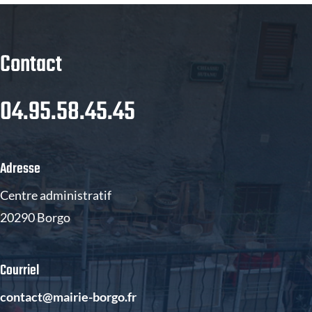
Contact
04.95.58.45.45
Adresse
Centre administratif
20290 Borgo
Courriel
contact@mairie-borgo.fr