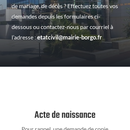
de mariage, de décès ? Effectuez toutes vos
demandes depuis les formulaires ci-
dessous ou contactez-nous par courriel à
l’adresse :
etatcivil@mairie-borgo.fr
Acte de naissance
Pour rappel, une demande de copie