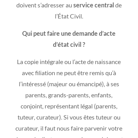
doivent s’adresser au
service central
de
l’État Civil.
Qui peut faire une demande d’acte
d’état civil ?
La copie intégrale ou l’acte de naissance
avec filiation ne peut être remis qu’à
l’intéressé (majeur ou émancipé), à ses
parents, grands-parents, enfants,
conjoint, représentant légal (parents,
tuteur, curateur). Si vous êtes tuteur ou
curateur, il faut nous faire parvenir votre