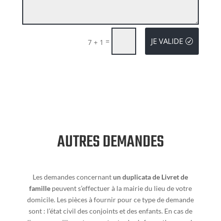
JE VALIDE
=
7 + 1
AUTRES DEMANDES
Les demandes concernant
un duplicata de Livret de
famille
peuvent s’effectuer à la mairie du lieu de votre
domicile. Les pièces à fournir pour ce type de demande
sont : l’état civil des conjoints et des enfants. En cas de