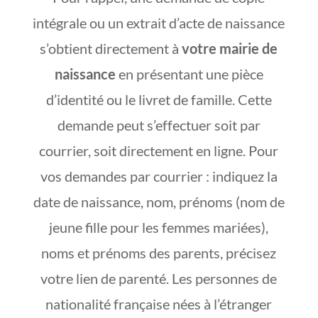
intégrale ou un extrait d’acte de naissance
s’obtient directement à
votre mairie de
naissance
en présentant une pièce
d’identité ou le livret de famille. Cette
demande peut s’effectuer soit par
courrier, soit directement en ligne. Pour
vos demandes par courrier : indiquez la
date de naissance, nom, prénoms (nom de
jeune fille pour les femmes mariées),
noms et prénoms des parents, précisez
votre lien de parenté. Les personnes de
nationalité française nées à l’étranger