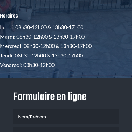
Horaires
Lundi: 08h30-12h00 & 13h30-17h00
Mardi: 08h30-12h00 & 13h30-17h00
Mercredi: 08h30-12h00 & 13h30-17h00
Jeudi: 08h30-12h00 & 13h30-17h00
Vendredi: 08h30-12h00
Formulaire en ligne