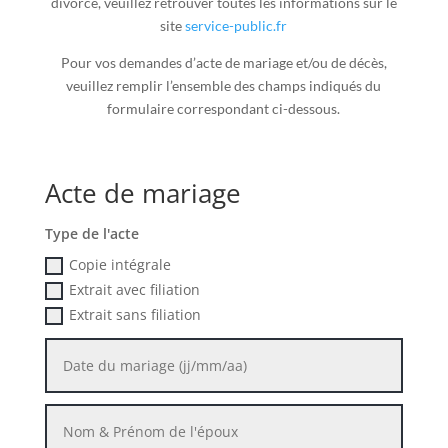
divorce, veuillez retrouver toutes les informations sur le
site
service-public.fr
Pour vos demandes d’acte de mariage et/ou de décès,
veuillez remplir l’ensemble des champs indiqués du
formulaire correspondant ci-dessous.
Acte de mariage
Type de l'acte
Copie intégrale
Extrait avec filiation
Extrait sans filiation