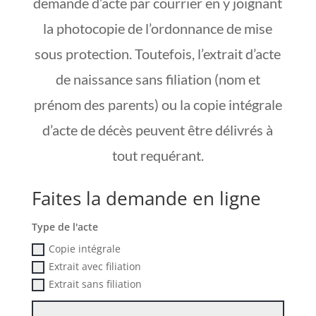
demande d’acte par courrier en y joignant
la photocopie de l’ordonnance de mise
sous protection. Toutefois, l’extrait d’acte
de naissance sans filiation (nom et
prénom des parents) ou la copie intégrale
d’acte de décès peuvent être délivrés à
tout requérant.
Faites la demande en ligne
Type de l'acte
Copie intégrale
Extrait avec filiation
Extrait sans filiation