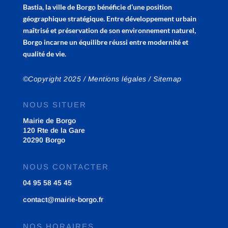
Bastia, la ville de Borgo bénéficie d’une position
géographique stratégique. Entre développement urbain
maîtrisé et préservation de son environnement naturel,
Borgo incarne un équilibre réussi entre modernité et
qualité de vie.
©Copyright 2025 /
Mentions légales
/
Sitemap
NOUS SITUER
Mairie de Borgo
120 Rte de la Gare
20290 Borgo
NOUS CONTACTER
04 95 58 45 45
contact@mairie-borgo.fr
NOS HORAIRES