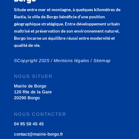
Située entre mer et montagne, à quelques kilomètres de
Bastia, la ville de Borgo bénéficie d’une position
géographique stratégique. Entre développement urbain
maîtrisé et préservation de son environnement naturel,
Borgo incarne un équilibre réussi entre modernité et
qualité de vie.
©Copyright 2025 /
Mentions légales
/
Sitemap
NOUS SITUER
Mairie de Borgo
120 Rte de la Gare
20290 Borgo
NOUS CONTACTER
04 95 58 45 45
contact@mairie-borgo.fr