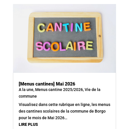
[Menus cantines] Mai 2026
A la une
,
Menus cantine 2025/2026
,
Vie de la
commune
Visualisez dans cette rubrique en ligne, les menus
des cantines scolaires de la commune de Borgo
pour le mois de Mai 2026…
LIRE PLUS