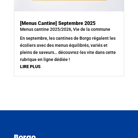
[Menus Cantine] Septembre 2025
Menus cantine 2025/2026
,
Vie de la commune
En septembre, les cantines de Borgo régalent les
écoliers avec des menus équilibrés, variés et
pleins de saveurs… découvrez-les vite dans cette
rubrique en ligne dédiée !
LIRE PLUS
Borgo