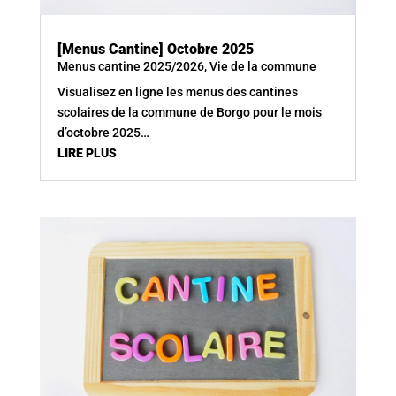
[Menus Cantine] Octobre 2025
Menus cantine 2025/2026
,
Vie de la commune
Visualisez en ligne les menus des cantines
scolaires de la commune de Borgo pour le mois
d’octobre 2025…
LIRE PLUS