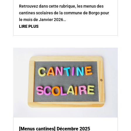
Retrouvez dans cette rubrique, les menus des
cantines scolaires de la commune de Borgo pour
le mois de Janvier 2026…
LIRE PLUS
[Menus cantines] Décembre 2025