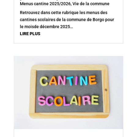
Menus cantine 2025/2026
,
Vie de la commune
Retrouvez dans cette rubrique les menus des
cantines scolaires de la commune de Borgo pour
le moisde décembre 2025…
LIRE PLUS