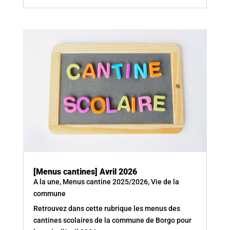
[Menus cantines] Avril 2026
A la une
,
Menus cantine 2025/2026
,
Vie de la
commune
Retrouvez dans cette rubrique les menus des
cantines scolaires de la commune de Borgo pour