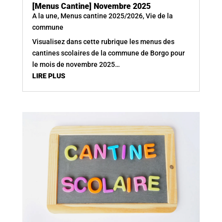
[Menus Cantine] Novembre 2025
A la une
,
Menus cantine 2025/2026
,
Vie de la
commune
Visualisez dans cette rubrique les menus des
cantines scolaires de la commune de Borgo pour
le mois de novembre 2025…
LIRE PLUS