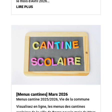
le mois d’Avril 2026…
LIRE PLUS
[Menus cantines] Mars 2026
Menus cantine 2025/2026
,
Vie de la commune
Visualisez en ligne, les menus des cantines