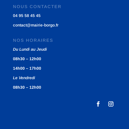
NOUS CONTACTER
04 95 58 45 45
contact@mairie-borgo.fr
NOS HORAIRES
Du Lundi au Jeudi
08h30 – 12h00
14h00 – 17h00
Le Vendredi
08h30 – 12h00