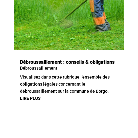
Débroussaillement : conseils & obligations
Débroussaillement
Visualisez dans cette rubrique l’ensemble des
obligations légales concernant le
débroussaillement sur la commune de Borgo.
LIRE PLUS