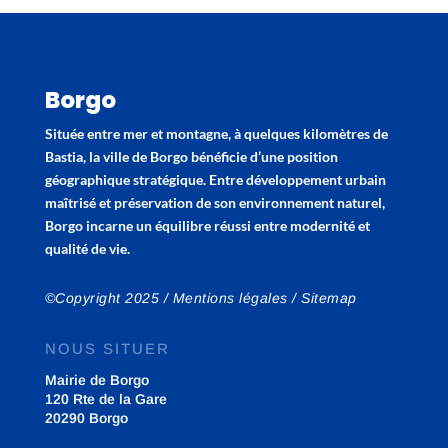
Borgo
Située entre mer et montagne, à quelques kilomètres de
Bastia, la ville de Borgo bénéficie d’une position
géographique stratégique. Entre développement urbain
maîtrisé et préservation de son environnement naturel,
Borgo incarne un équilibre réussi entre modernité et
qualité de vie.
©Copyright 2025 /
Mentions légales
/
Sitemap
NOUS SITUER
Mairie de Borgo
120 Rte de la Gare
20290 Borgo