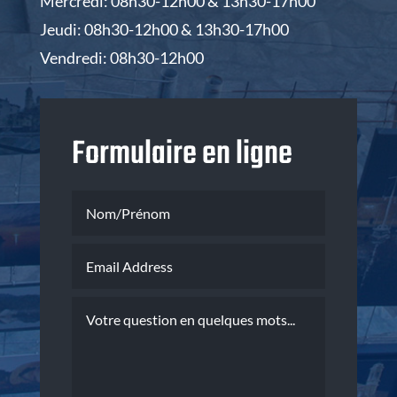
Mercredi: 08h30-12h00 & 13h30-17h00
Jeudi: 08h30-12h00 & 13h30-17h00
Vendredi: 08h30-12h00
Formulaire en ligne