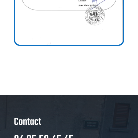
Contact