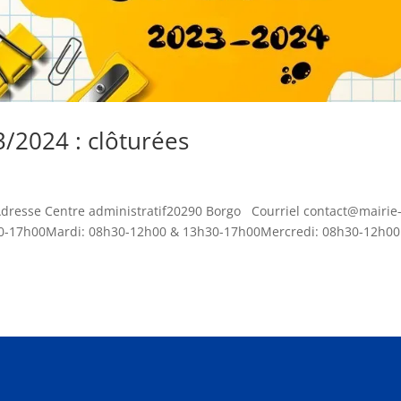
3/2024 : clôturées
 Adresse Centre administratif20290 Borgo Courriel contact@mairie
30-17h00Mardi: 08h30-12h00 & 13h30-17h00Mercredi: 08h30-12h00