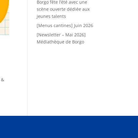
Borgo fête l’été avec une
scène ouverte dédiée aux
jeunes talents
[Menus cantines] Juin 2026
[Newsletter – Mai 2026]
Médiathèque de Borgo
-
 &