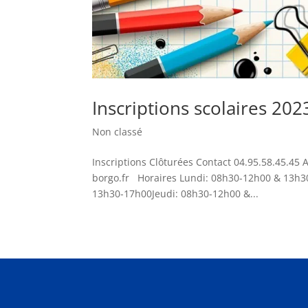
Inscriptions scolaires 202
Non classé
Inscriptions Clôturées Contact 04.95.58.45.45
borgo.fr Horaires Lundi: 08h30-12h00 & 13h
13h30-17h00Jeudi: 08h30-12h00 &...