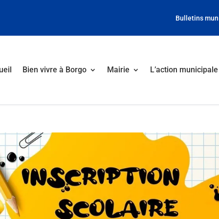
Bulletins mun
ueil
Bien vivre à Borgo
Mairie
L’action municipale