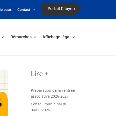
Portail Citoyen
icipaux
Contact
Démarches
Affichage légal
Lire +
Préparation de la rentrée
associative 2026-2027
Conseil municipal du
04/06/2026