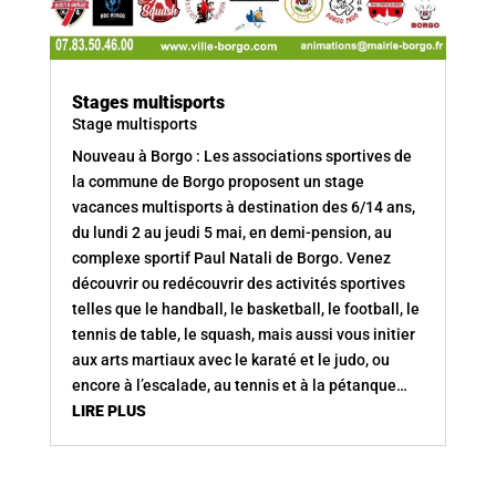
Stages multisports
Stage multisports
Nouveau à Borgo : Les associations sportives de
la commune de Borgo proposent un stage
vacances multisports à destination des 6/14 ans,
du lundi 2 au jeudi 5 mai, en demi-pension, au
complexe sportif Paul Natali de Borgo. Venez
découvrir ou redécouvrir des activités sportives
telles que le handball, le basketball, le football, le
tennis de table, le squash, mais aussi vous initier
aux arts martiaux avec le karaté et le judo, ou
encore à l’escalade, au tennis et à la pétanque…
LIRE PLUS