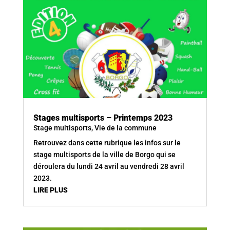
Stages multisports – Printemps 2023
Stage multisports
,
Vie de la commune
Retrouvez dans cette rubrique les infos sur le
stage multisports de la ville de Borgo qui se
déroulera du lundi 24 avril au vendredi 28 avril
2023.
LIRE PLUS