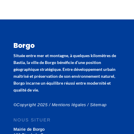
Borgo
Située entre mer et montagne, à quelques kilomètres de
Bastia, la ville de Borgo bénéficie d’une position
géographique stratégique. Entre développement urbain
maîtrisé et préservation de son environnement naturel,
Borgo incarne un équilibre réussi entre modernité et
qualité de vie.
©Copyright 2025 /
Mentions légales
/
Sitemap
NOUS SITUER
Mairie de Borgo