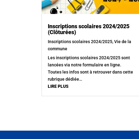
Inscriptions scolaires 2024/2025
(Clôturées)
Inscriptions scolaires 2024/2025
,
Vie de la
commune
Les inscriptions scolaires 2024/2025 sont
lancées via notre formulaire en ligne.
Toutes les infos sont à retrouver dans cette
rubrique dédiée…
LIRE PLUS