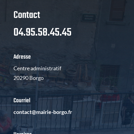
Contact
04.95.58.45.45
Adresse
Centre administratif
20290 Borgo
Courriel
contact@mairie-borgo.fr