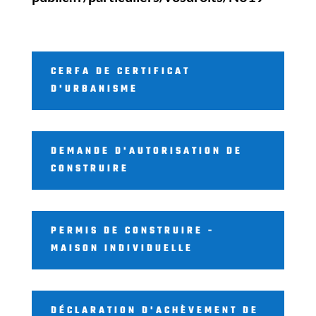
CERFA DE CERTIFICAT
D'URBANISME
DEMANDE D'AUTORISATION DE
CONSTRUIRE
PERMIS DE CONSTRUIRE -
MAISON INDIVIDUELLE
DÉCLARATION D'ACHÈVEMENT DE