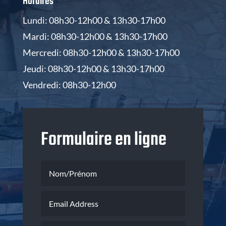
Horaires
Lundi: 08h30-12h00 & 13h30-17h00
Mardi: 08h30-12h00 & 13h30-17h00
Mercredi: 08h30-12h00 & 13h30-17h00
Jeudi: 08h30-12h00 & 13h30-17h00
Vendredi: 08h30-12h00
Formulaire en ligne