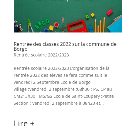
Rentrée des classes 2022 sur la commune de
Borgo
Rentrée scolaire 2022/2023
Rentrée scolaire 2022/2023 L’organisation de la
rentrée 2022 des élèves se fera comme suit le
vendredi 2 Septembre Ecole de Borgo
village :Vendredi 2 septembre :08h30 : PS, CP au
CM213h30 : MS/GS Ecole de Saint-Exupéry :Petite
Section : Vendredi 2 septembre à 08h20 et...
Lire +