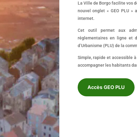
La Ville de Borgo facilite vos
nouvel onglet « GEO PLU » a
internet.
Cet outil permet aux admi
réglementaires en ligne et 
d’Urbanisme (PLU) de la com
Simple, rapide et accessible 
accompagner les habitants dan
Accès GEO PLU