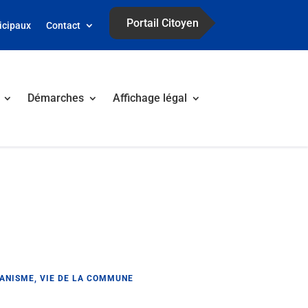
Portail Citoyen
icipaux
Contact
Démarches
Affichage légal
ANISME
,
VIE DE LA COMMUNE