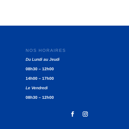
NOS HORAIRES
Du Lundi au Jeudi
08h30 – 12h00
14h00 – 17h00
Le Vendredi
08h30 – 12h00