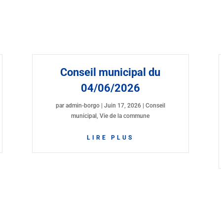
Conseil municipal du
04/06/2026
par
admin-borgo
|
Juin 17, 2026
|
Conseil
municipal
,
Vie de la commune
LIRE PLUS