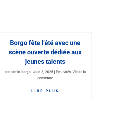
Borgo fête l’été avec une
scène ouverte dédiée aux
jeunes talents
par
admin-borgo
|
Juin 2, 2026
|
Festivités
,
Vie de la
commune
LIRE PLUS