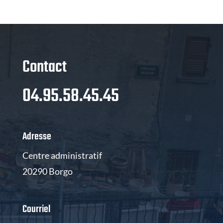
Contact
04.95.58.45.45
Adresse
Centre administratif
20290 Borgo
Courriel