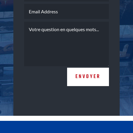
ENVOYER