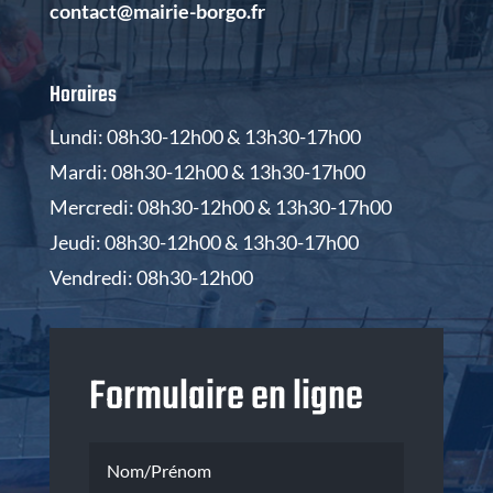
contact@mairie-borgo.fr
Horaires
Lundi: 08h30-12h00 & 13h30-17h00
Mardi: 08h30-12h00 & 13h30-17h00
Mercredi: 08h30-12h00 & 13h30-17h00
Jeudi: 08h30-12h00 & 13h30-17h00
Vendredi: 08h30-12h00
Formulaire en ligne