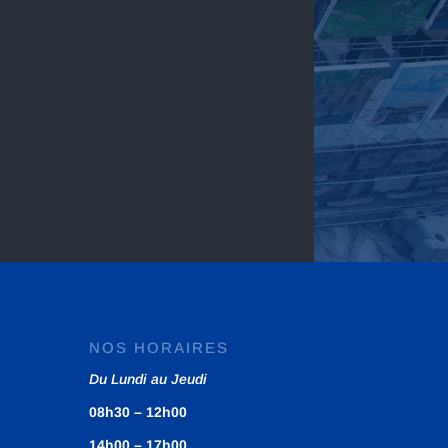
NOS HORAIRES
Du Lundi au Jeudi
08h30 – 12h00
14h00 – 17h00