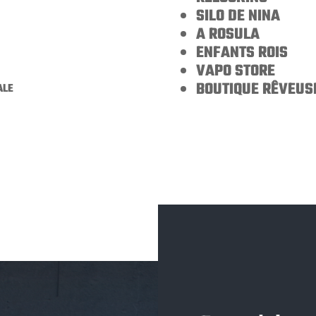
SILO DE NINA
A ROSULA
ENFANTS ROIS
VAPO STORE
ale
BOUTIQUE RÊVEUS