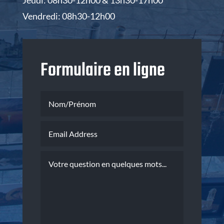
Jeudi: 08h30-12h00 & 13h30-17h00
Vendredi: 08h30-12h00
Formulaire en ligne