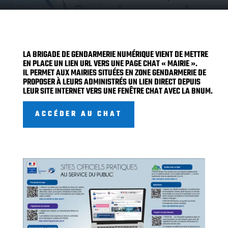
LA BRIGADE DE GENDARMERIE NUMÉRIQUE VIENT DE METTRE
EN PLACE UN LIEN URL VERS UNE PAGE CHAT « MAIRIE ».
IL PERMET AUX MAIRIES SITUÉES EN ZONE GENDARMERIE DE
PROPOSER À LEURS ADMINISTRÉS UN LIEN DIRECT DEPUIS
LEUR SITE INTERNET VERS UNE FENÊTRE CHAT AVEC LA BNUM.
ACCÉDER AU CHAT