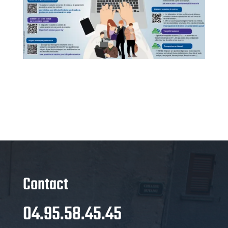
Contact
04.95.58.45.45