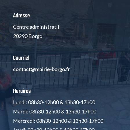
Adresse
Centre administratif
20290 Borgo
Courriel
contact@mairie-borgo.fr
Horaires
Lundi: 08h30-12h00 & 13h30-17h00
Mardi: 08h30-12h00 & 13h30-17h00
Mercredi: 08h30-12h00 & 13h30-17h00